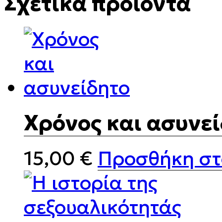
Σχετικά προϊόντα
Χρόνος και ασυνε
15,00
€
Προσθήκη στ