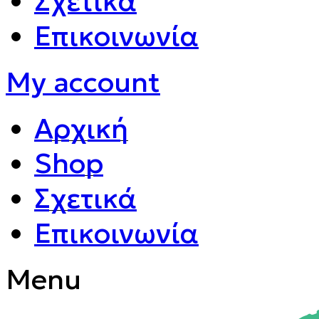
Σχετικά
Επικοινωνία
My account
Αρχική
Shop
Σχετικά
Επικοινωνία
Menu