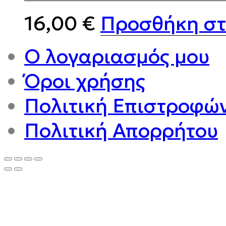
16,00
€
Προσθήκη στ
Ο λογαριασμός μου
Όροι χρήσης
Πολιτική Επιστροφώ
Πολιτική Απορρήτου