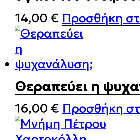
14,00
€
Προσθήκη στ
Θεραπεύει η ψυχα
16,00
€
Προσθήκη στ