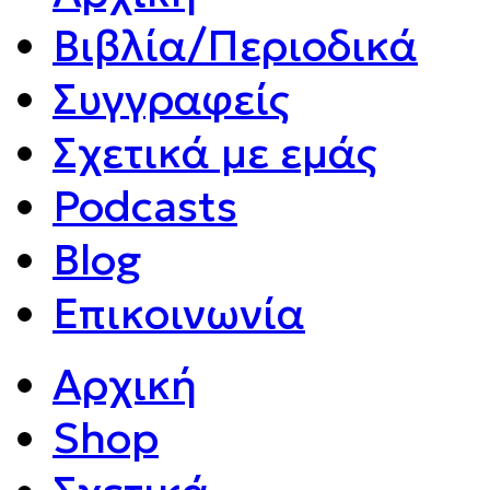
Βιβλία/Περιοδικά
Συγγραφείς
Σχετικά με εμάς
Podcasts
Blog
Επικοινωνία
Αρχική
Shop