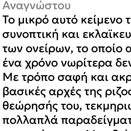
Αναγνώστου
Το μικρό αυτό κείμενο 
συνοπτική και εκλαϊκε
των ονείρων, το οποίο 
ένα χρόνο νωρίτερα δε
Με τρόπο σαφή και ακρι
βασικές αρχές της ριζο
θεώρησής του, τεκμηρ
πολλαπλά παραδείγματ