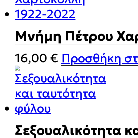
Μνήμη Πέτρου Χα
16,00
€
Προσθήκη στ
Σεξουαλικότητα κ