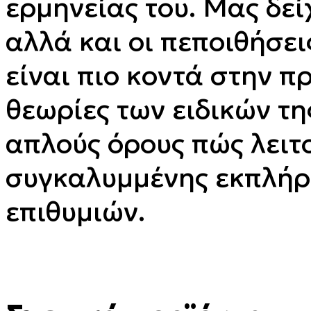
ερμηνείας του. Μας δεί
αλλά και οι πεποιθήσει
είναι πιο κοντά στην π
θεωρίες των ειδικών τη
απλούς όρους πώς λειτ
συγκαλυμμένης εκπλή
επιθυμιών.