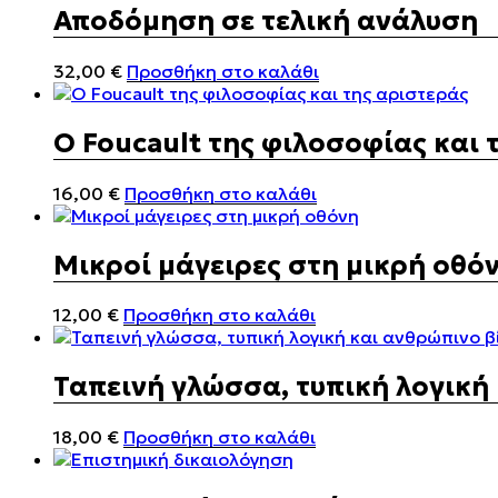
Αποδόμηση σε τελική ανάλυση
32,00
€
Προσθήκη στο καλάθι
Ο Foucault της φιλοσοφίας και 
16,00
€
Προσθήκη στο καλάθι
Μικροί μάγειρες στη μικρή οθό
12,00
€
Προσθήκη στο καλάθι
Ταπεινή γλώσσα, τυπική λογική
18,00
€
Προσθήκη στο καλάθι