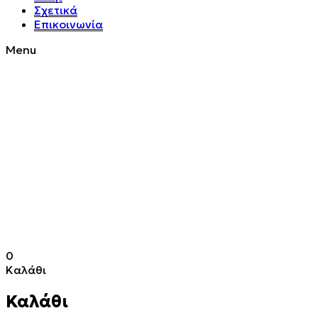
Σχετικά
Επικοινωνία
Menu
0
Καλάθι
Καλάθι