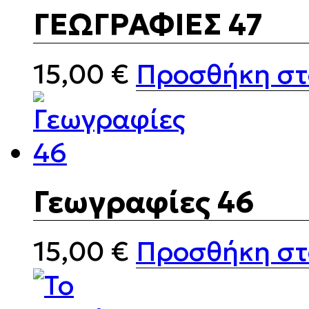
ΓΕΩΓΡΑΦΙΕΣ 47
15,00
€
Προσθήκη στ
Γεωγραφίες 46
15,00
€
Προσθήκη στ