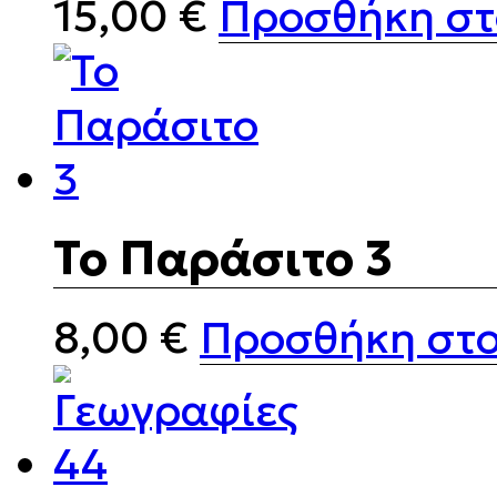
15,00
€
Προσθήκη στ
Το Παράσιτο 3
8,00
€
Προσθήκη στο