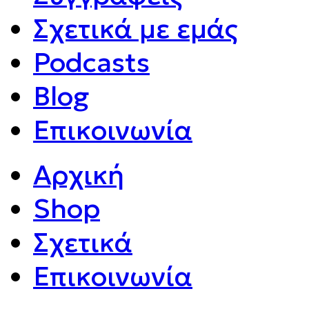
Σχετικά με εμάς
Podcasts
Blog
Επικοινωνία
Αρχική
Shop
Σχετικά
Επικοινωνία