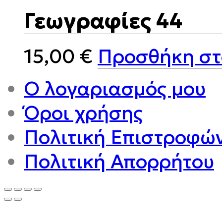
Γεωγραφίες 44
15,00
€
Προσθήκη στ
Ο λογαριασμός μου
Όροι χρήσης
Πολιτική Επιστροφώ
Πολιτική Απορρήτου