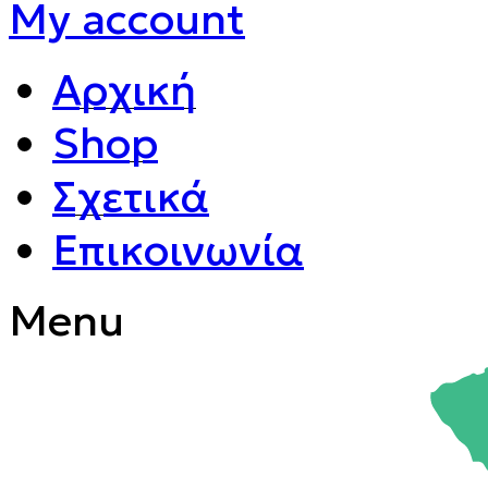
My account
Αρχική
Shop
Σχετικά
Επικοινωνία
Menu