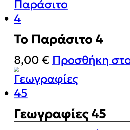
Το Παράσιτο 4
8,00
€
Προσθήκη στο
Γεωγραφίες 45