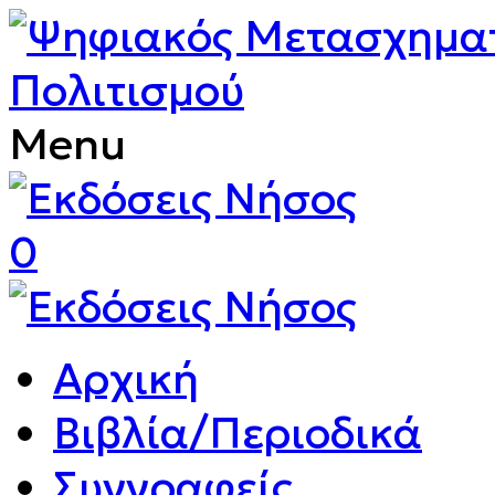
Menu
0
Αρχική
Βιβλία/Περιοδικά
Συγγραφείς