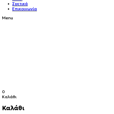
Σχετικά
Επικοινωνία
Menu
0
Καλάθι
Καλάθι